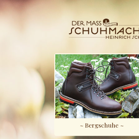
~ Bergschuhe ~